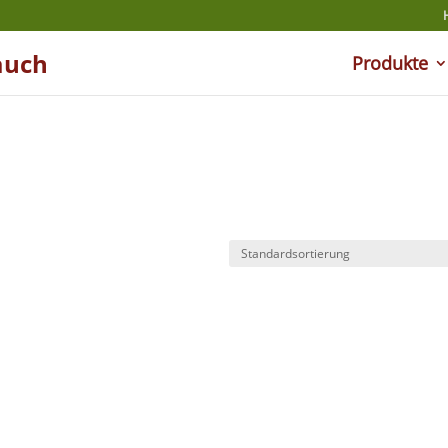
auch
Produkte