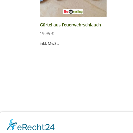
Gürtel aus Feuerwehrschlauch
19,95
€
inkl. MwSt.