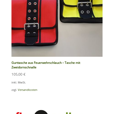
Gurttasche aus Feuerwehrschlauch – Tasche mit
Zweidornschnalle
105,00
€
inkl. MwSt.
zzgl.
Versandkosten