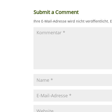
Submit a Comment
Ihre E-Mail-Adresse wird nicht veröffentlicht.
E