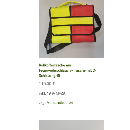
Rollkoffertasche aus
Feuerwehrschlauch – Tasche mit D-
Schlauchgriff
110,00
€
inkl. 19 % MwSt.
zzgl.
Versandkosten