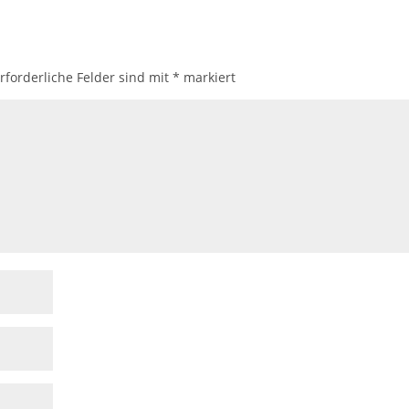
rforderliche Felder sind mit
*
markiert