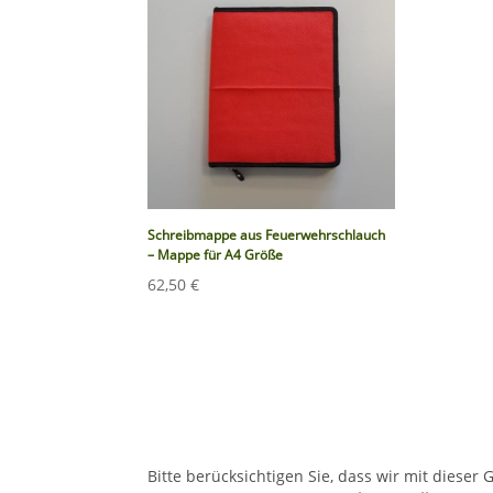
Schreibmappe aus Feuerwehrschlauch
– Mappe für A4 Größe
62,50
€
Bitte berücksichtigen Sie, dass wir mit diese