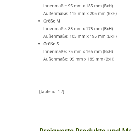
Innenmaße: 95 mm x 185 mm (BxH)
Außenmaße: 115 mm x 205 mm (BxH)
Größe M
Innenmaße: 85 mm x 175 mm (BxH)
Außenmaße: 105 mm x 195 mm (BxH)
Größe S
Innenmaße: 75 mm x 165 mm (BxH)
Außenmaße: 95 mm x 185 mm (BxH)
[table id=1 /]
Preiswerte Produkte und Ma