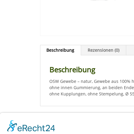
Beschreibung
Rezensionen (0)
Beschreibung
OSW Gewebe – natur, Gewebe aus 100% ho
ohne innen Gummierung, an beiden Ende
ohne Kupplungen, ohne Stempelung, Ø 5