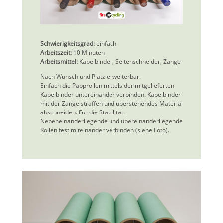
Schwierigkeitsgrad:
einfach
Arbeitszeit:
10 Minuten
Arbeitsmittel:
Kabelbinder, Seitenschneider, Zange
Nach Wunsch und Platz erweiterbar.
Einfach die Papprollen mittels der mitgelieferten
Kabelbinder untereinander verbinden. Kabelbinder
mit der Zange straffen und überstehendes Material
abschneiden. Für die Stabilität:
Nebeneinanderliegende und übereinanderliegende
Rollen fest miteinander verbinden (siehe Foto).