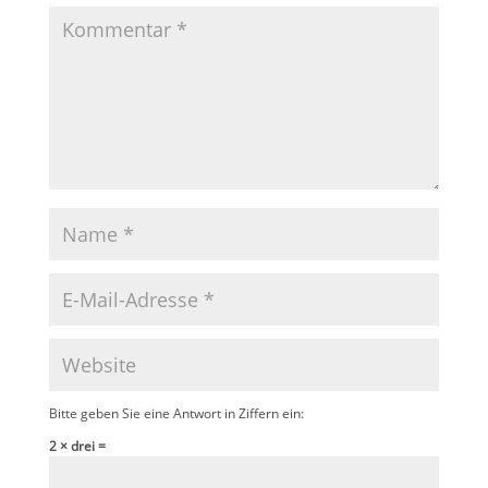
Bitte geben Sie eine Antwort in Ziffern ein:
2 × drei =