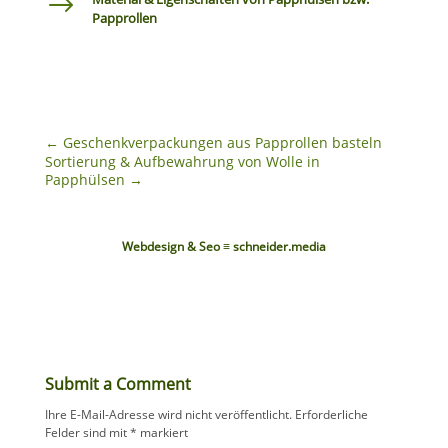
$
Papprollen
←
Geschenkverpackungen aus Papprollen basteln
Sortierung & Aufbewahrung von Wolle in
Papphülsen
→
Webdesign & Seo ≡ schneider.media
Submit a Comment
Ihre E-Mail-Adresse wird nicht veröffentlicht.
Erforderliche
Felder sind mit
*
markiert