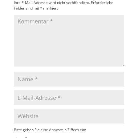
Ihre E-Mail-Adresse wird nicht veröffentlicht.
Erforderliche
Felder sind mit
*
markiert
Bitte geben Sie eine Antwort in Ziffern ein: