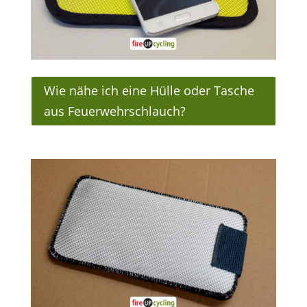
Wie nähe ich eine Hülle oder Tasche
aus Feuerwehrschlauch?